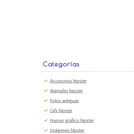
Categorías
Accesorios hipster
Animales hipster
Fotos antiguas
Gifs hipster
Humor gráfico hipster
Imágenes hipster