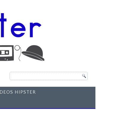
ÍDEOS HIPSTER