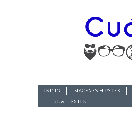
INICIO
IMÁGENES HIPSTER
TIENDA HIPSTER