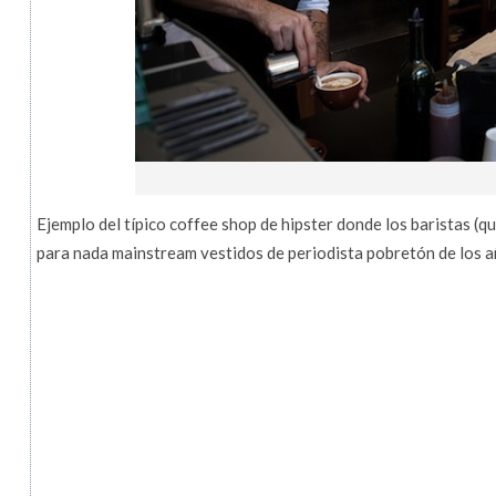
Ejemplo del típico coffee shop de hipster donde los baristas (
para nada mainstream vestidos de periodista pobretón de los 