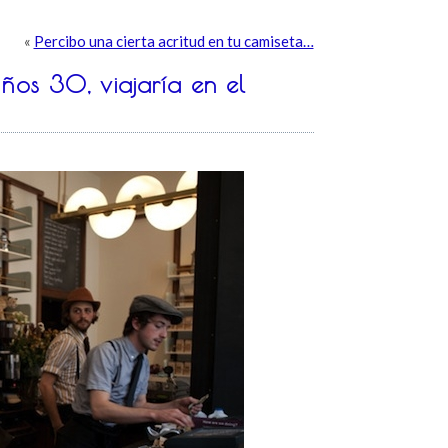
«
Percibo una cierta acritud en tu camiseta…
ños 30, viajaría en el