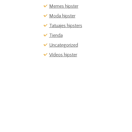
Memes hipster
Moda hipster
Tatuajes hipsters
Tienda
Uncategorized
Vídeos hipster