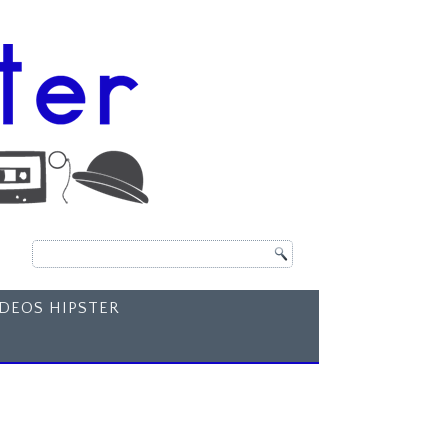
ÍDEOS HIPSTER