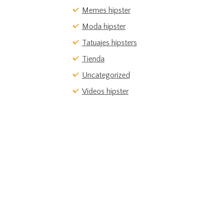
Memes hipster
Moda hipster
Tatuajes hipsters
Tienda
Uncategorized
Vídeos hipster