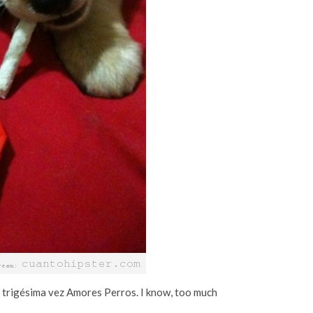
r trigésima vez Amores Perros. I know, too much