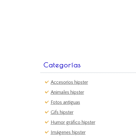
Categorías
Accesorios hipster
Animales hipster
Fotos antiguas
Gifs hipster
Humor gráfico hipster
Imágenes hipster