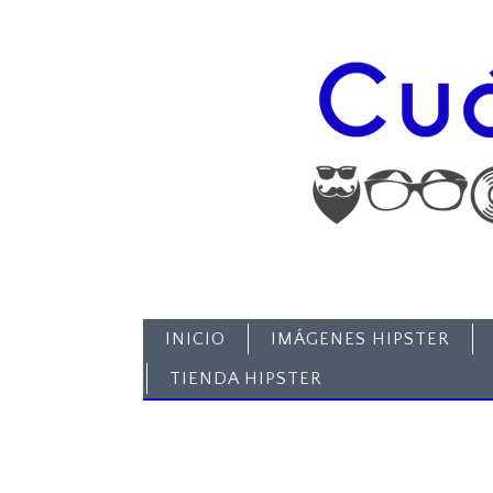
INICIO
IMÁGENES HIPSTER
TIENDA HIPSTER