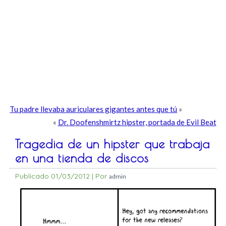
Tu padre llevaba auriculares gigantes antes que tú
»
«
Dr. Doofenshmirtz hipster, portada de Evil Beat
Tragedia de un hipster que trabaja
en una tienda de discos
Publicado
01/03/2012
|
Por
admin