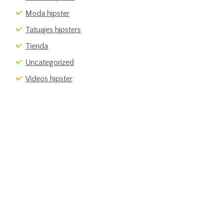
Moda hipster
Tatuajes hipsters
Tienda
Uncategorized
Vídeos hipster