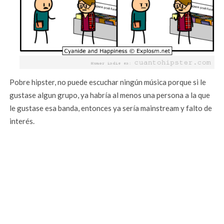
Pobre hipster, no puede escuchar ningún música porque si le
gustase algun grupo, ya habría al menos una persona a la que
le gustase esa banda, entonces ya sería mainstream y falto de
interés.