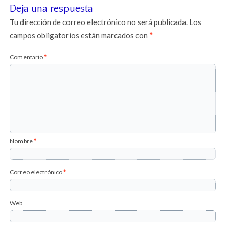
Deja una respuesta
Tu dirección de correo electrónico no será publicada.
Los
campos obligatorios están marcados con
*
Comentario
*
Nombre
*
Correo electrónico
*
Web