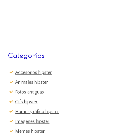
Categorías
Accesorios hipster
Animales hipster
Fotos antiguas
Gifs hipster
Humor gráfico hipster
Imágenes hipster
Memes hipster