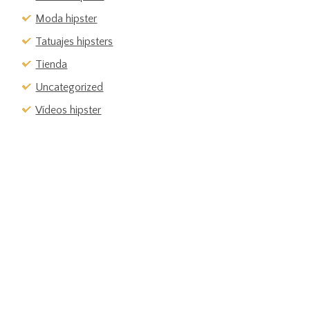
Moda hipster
Tatuajes hipsters
Tienda
Uncategorized
Vídeos hipster