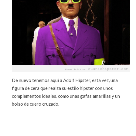
De nuevo tenemos aquí a Adolf Hipster, esta vez, una
figura de cera que realza su estilo hipster con unos
complementos ideales, como unas gafas amarillas y un
bolso de cuero cruzado.