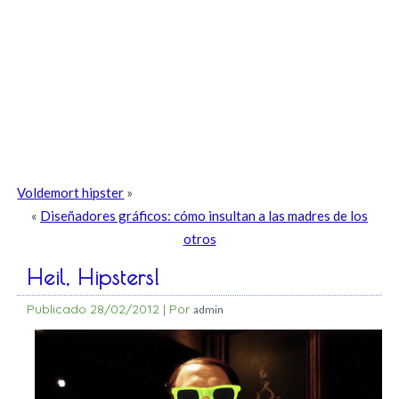
Voldemort hipster
»
«
Diseñadores gráficos: cómo insultan a las madres de los
otros
Heil, Hipsters!
Publicado
28/02/2012
|
Por
admin