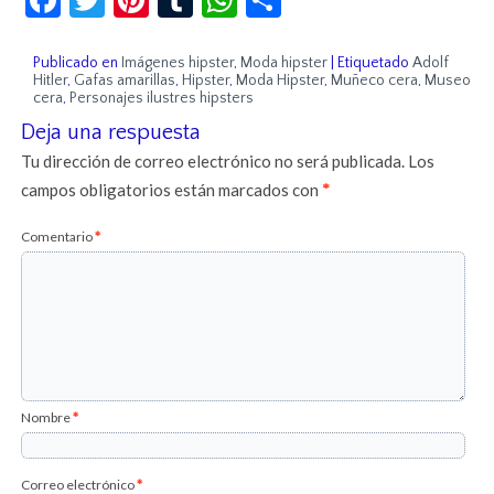
Publicado en
Imágenes hipster
,
Moda hipster
|
Etiquetado
Adolf
Hitler
,
Gafas amarillas
,
Hipster
,
Moda Hipster
,
Muñeco cera
,
Museo
cera
,
Personajes ilustres hipsters
Deja una respuesta
Tu dirección de correo electrónico no será publicada.
Los
campos obligatorios están marcados con
*
Comentario
*
Nombre
*
Correo electrónico
*