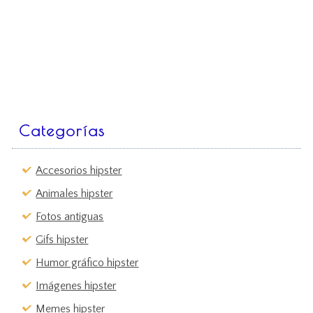
Categorías
Accesorios hipster
Animales hipster
Fotos antiguas
Gifs hipster
Humor gráfico hipster
Imágenes hipster
Memes hipster