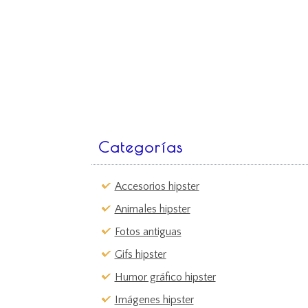
Categorías
Accesorios hipster
Animales hipster
Fotos antiguas
Gifs hipster
Humor gráfico hipster
Imágenes hipster