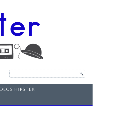
ÍDEOS HIPSTER