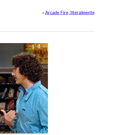
«
Arcade Fire, literalmente