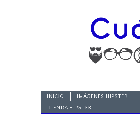
INICIO
IMÁGENES HIPSTER
TIENDA HIPSTER