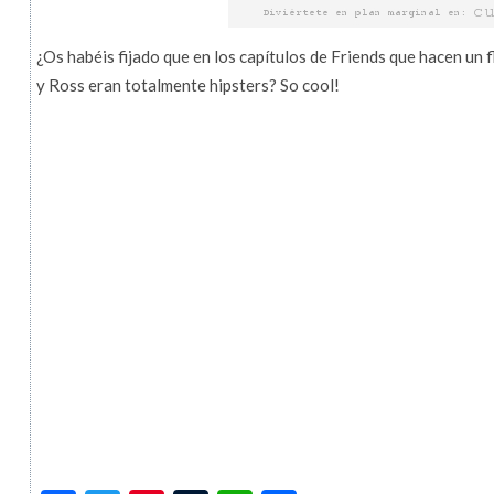
¿Os habéis fijado que en los capítulos de Friends que hacen un f
y Ross eran totalmente hipsters? So cool!