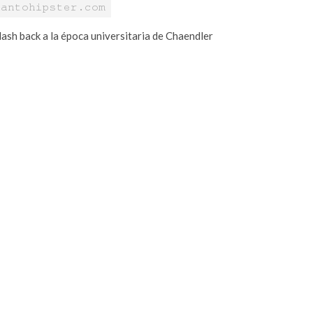
lash back a la época universitaria de Chaendler