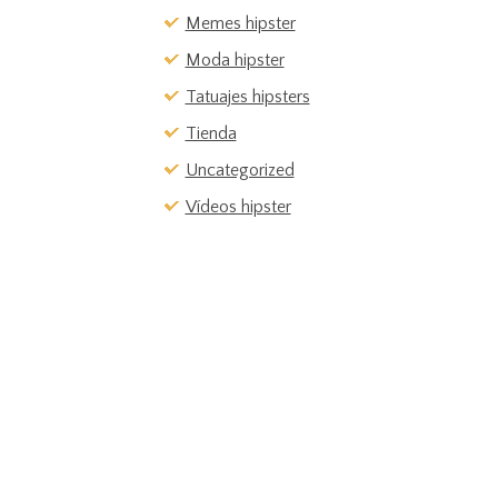
Memes hipster
Moda hipster
Tatuajes hipsters
Tienda
Uncategorized
Vídeos hipster