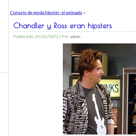
Consejo de moda hipster: el peinado
»
Chandler y Ross eran hipsters
Publicado
24/02/2012
|
Por
admin