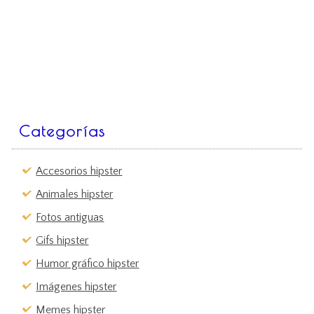
Categorías
Accesorios hipster
Animales hipster
Fotos antiguas
Gifs hipster
Humor gráfico hipster
Imágenes hipster
Memes hipster