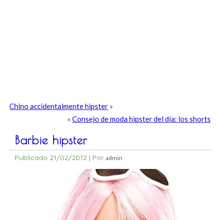
Chino accidentalmente hipster
»
«
Consejo de moda hipster del día: los shorts
Barbie hipster
Publicado
21/02/2012
|
Por
admin