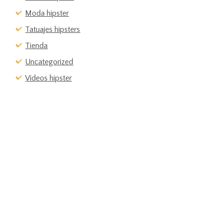
Moda hipster
Tatuajes hipsters
Tienda
Uncategorized
Vídeos hipster