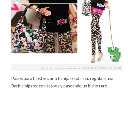
Pasos para hipsterizar a tu hija o sobrina: regálale una
Barbie hipster con tatoos y paseando un bicho raro.