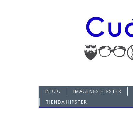
INICIO
IMÁGENES HIPSTER
TIENDA HIPSTER