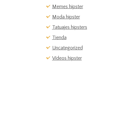
Memes hipster
Moda hipster
Tatuajes hipsters
Tienda
Uncategorized
Vídeos hipster