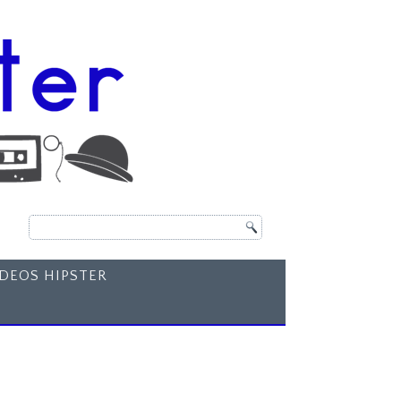
ÍDEOS HIPSTER