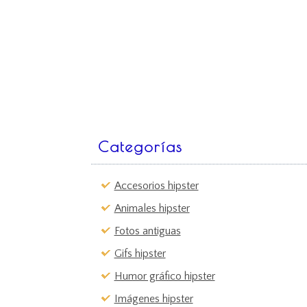
Categorías
Accesorios hipster
Animales hipster
Fotos antiguas
Gifs hipster
Humor gráfico hipster
Imágenes hipster