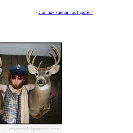
«
Con qué sueñan los hipster?