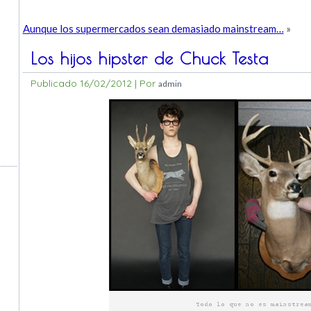
Aunque los supermercados sean demasiado mainstream…
»
Los hijos hipster de Chuck Testa
Publicado
16/02/2012
|
Por
admin