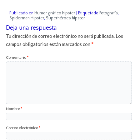
Publicado en
Humor gráfico hipster
|
Etiquetado
Fotografía
,
Spiderman Hipster
,
Superhéroes hipster
Deja una respuesta
Tu dirección de correo electrónico no será publicada.
Los
campos obligatorios están marcados con
*
Comentario
*
Nombre
*
Correo electrónico
*