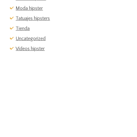
Moda hipster
Tatuajes hipsters
Tienda
Uncategorized
Vídeos hipster