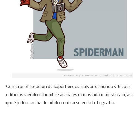
Con la proliferación de superhéroes, salvar el mundo y trepar
edificios siendo el hombre araña es demasiado mainstream, así
que Spiderman ha decidido centrarse en la fotografía.