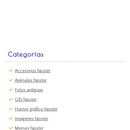
Categorías
Accesorios hipster
Animales hipster
Fotos antiguas
Gifs hipster
Humor gráfico hipster
Imágenes hipster
Memes hipster