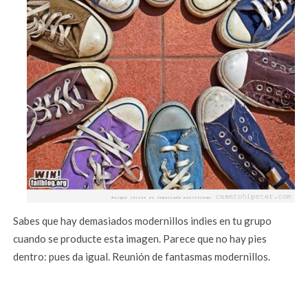
Sabes que hay demasiados modernillos indies en tu grupo
cuando se producte esta imagen. Parece que no hay pies
dentro: pues da igual. Reunión de fantasmas modernillos.