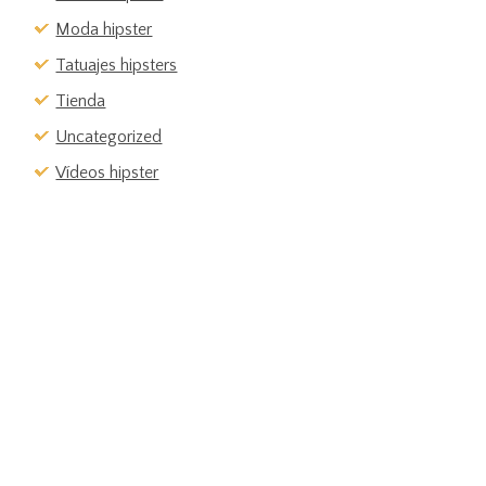
Moda hipster
Tatuajes hipsters
Tienda
Uncategorized
Vídeos hipster