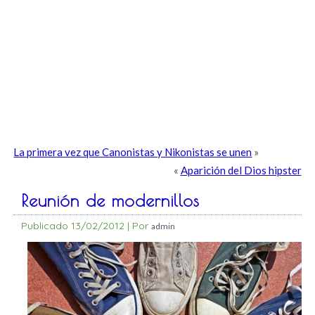
La primera vez que Canonistas y Nikonistas se unen
»
«
Aparición del Dios hipster
Reunión de modernillos
Publicado
13/02/2012
|
Por
admin