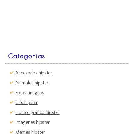
Categorías
Accesorios hipster
Animales hipster
Fotos antiguas
Gifs hipster
Humor gráfico hipster
Imágenes hipster
Memes hipster