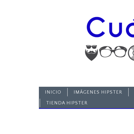
INICIO
IMÁGENES HIPSTER
TIENDA HIPSTER