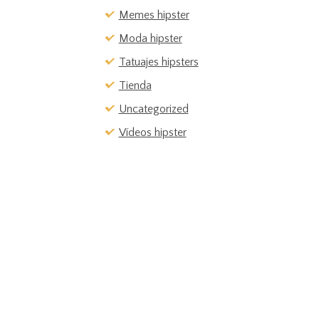
Memes hipster
Moda hipster
Tatuajes hipsters
Tienda
Uncategorized
Vídeos hipster