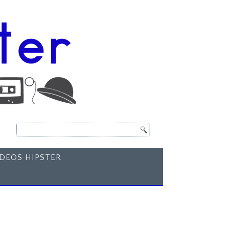
ÍDEOS HIPSTER