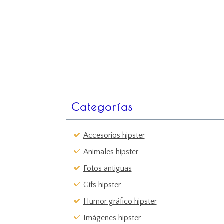
Categorías
Accesorios hipster
Animales hipster
Fotos antiguas
Gifs hipster
Humor gráfico hipster
Imágenes hipster