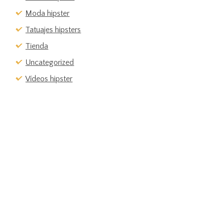
Moda hipster
Tatuajes hipsters
Tienda
Uncategorized
Vídeos hipster