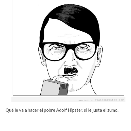
Qué le va a hacer el pobre Adolf Hipster, si le justa el zumo.