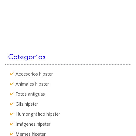
Categorías
Accesorios hipster
Animales hipster
Fotos antiguas
Gifs hipster
Humor gráfico hipster
Imágenes hipster
Memes hipster